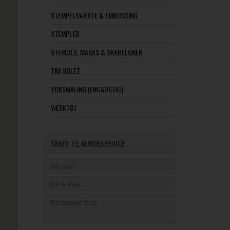
STEMPELSVÆRTE & EMBOSSING
STEMPLER
STENCILS, MASKS & SKABELONER
TIM HOLTZ
VOKSMALING (ENCAUSTIC)
VÆRKTØJ
SKRIV TIL KUNDESERVICE