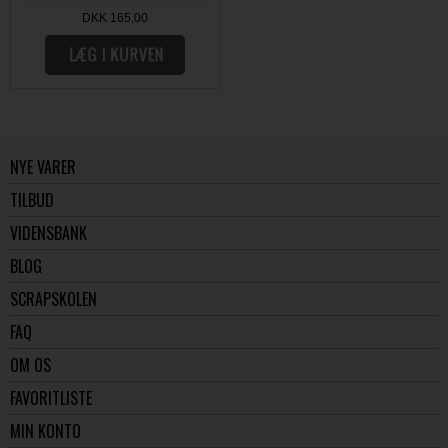
DKK 165,00
NYE VARER
TILBUD
VIDENSBANK
BLOG
SCRAPSKOLEN
FAQ
OM OS
FAVORITLISTE
MIN KONTO