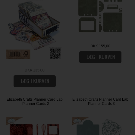
DKK 155,00
DKK 135,00
Elizabeth Crafts Planner Card Lab
Elizabeth Crafts Planner Card Lab
- Planner Cards 2
- Planner Cards 3