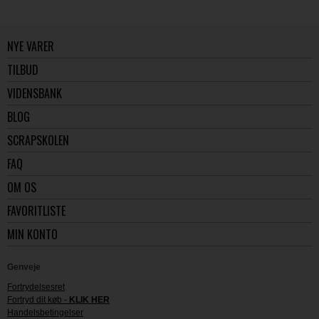
NYE VARER
TILBUD
VIDENSBANK
BLOG
SCRAPSKOLEN
FAQ
OM OS
FAVORITLISTE
MIN KONTO
Genveje
Fortrydelsesret
Fortryd dit køb -
KLIK HER
Handelsbetingelser