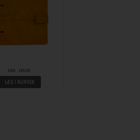
DKK 195,00