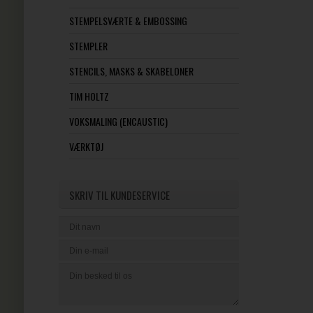
STEMPELSVÆRTE & EMBOSSING
STEMPLER
STENCILS, MASKS & SKABELONER
TIM HOLTZ
VOKSMALING (ENCAUSTIC)
VÆRKTØJ
SKRIV TIL KUNDESERVICE