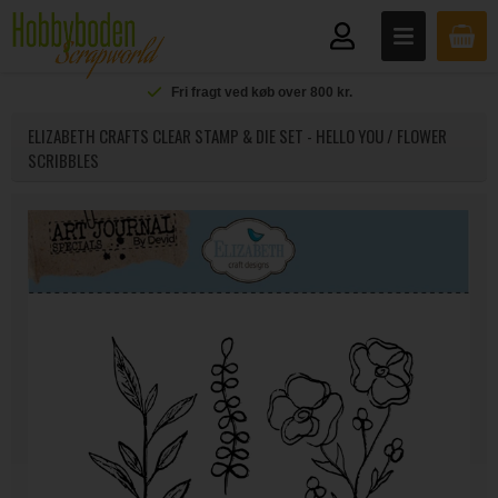
Fri fragt ved køb over 800 kr.
ELIZABETH CRAFTS CLEAR STAMP & DIE SET - HELLO YOU / FLOWER
SCRIBBLES