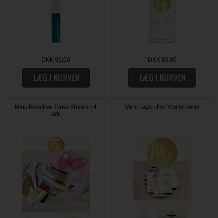
DKK 95,00
DKK 85,00
Minc Reactive Toner Sheets - 4
Minc Tags - For You (8 dele)
ark