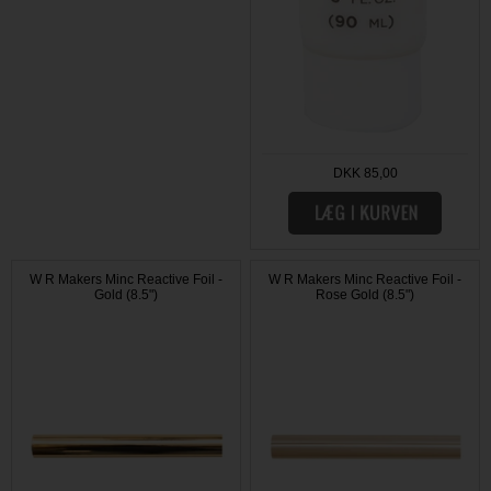
DKK 85,00
W R Makers Minc Reactive Foil -
W R Makers Minc Reactive Foil -
Gold (8.5")
Rose Gold (8.5")