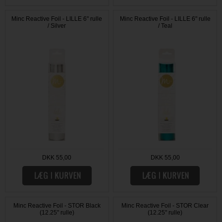
Minc Reactive Foil - LILLE 6" rulle
Minc Reactive Foil - LILLE 6" rulle
/ Silver
/ Teal
DKK 55,00
DKK 55,00
Minc Reactive Foil - STOR Black
Minc Reactive Foil - STOR Clear
(12.25" rulle)
(12.25" rulle)