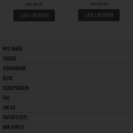
DKK 85,00
DKK 95,00
NYE VARER
TILBUD
VIDENSBANK
BLOG
SCRAPSKOLEN
FAQ
OM OS
FAVORITLISTE
MIN KONTO