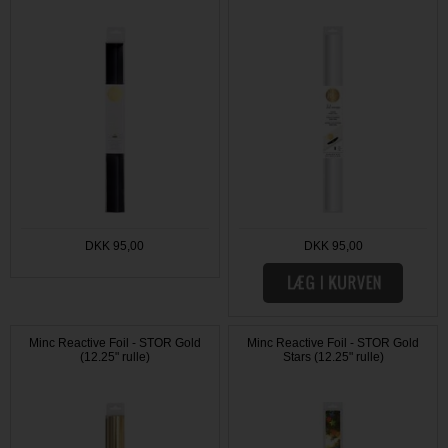
DKK 95,00
DKK 95,00
Minc Reactive Foil - STOR Gold
Minc Reactive Foil - STOR Gold
(12.25" rulle)
Stars (12.25" rulle)