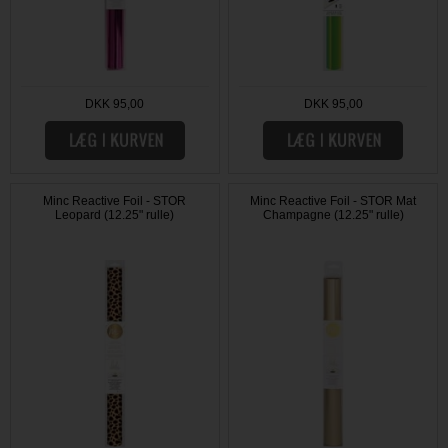
DKK 95,00
DKK 95,00
Minc Reactive Foil - STOR
Minc Reactive Foil - STOR Mat
Leopard (12.25" rulle)
Champagne (12.25" rulle)