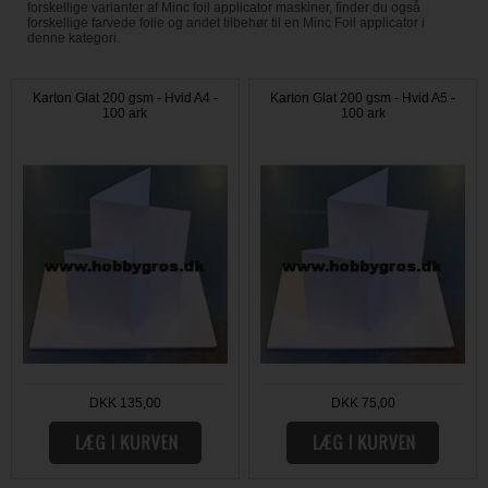
forskellige varianter af Minc foil applicator maskiner, finder du også
forskellige farvede folie og andet tilbehør til en Minc Foil applicator i
denne kategori.
Karton Glat 200 gsm - Hvid A4 -
Karton Glat 200 gsm - Hvid A5 -
100 ark
100 ark
DKK 135,00
DKK 75,00