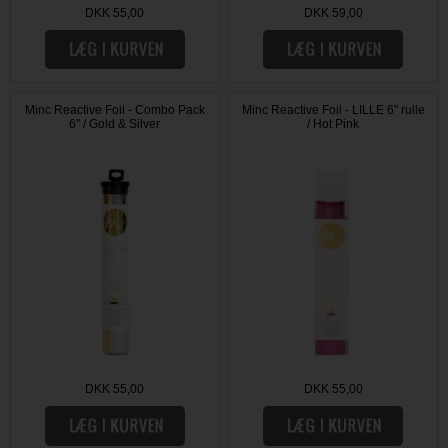
DKK 55,00
DKK 59,00
Minc Reactive Foil - Combo Pack
Minc Reactive Foil - LILLE 6" rulle
6" / Gold & Silver
/ Hot Pink
DKK 55,00
DKK 55,00