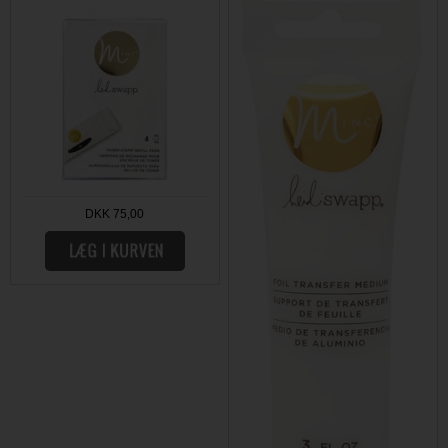
DKK 75,00