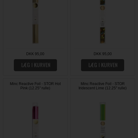
DKK 95,00
DKK 95,00
Minc Reactive Foil - STOR Hot
Minc Reactive Foil - STOR
Pink (12.25" rulle)
Iridescent Lime (12.25" rulle)