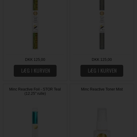
DKK 125,00
DKK 125,00
Minc Reactive Foil - STOR Teal
Minc Reactive Toner Mist
(12.25" rulle)