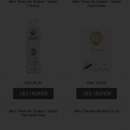
Minc Toner Ink System - Stamp
Minc Toner Ink System - Stamp
Cleaner
Pad Holder
DKK 95,00
DKK 125,00
Minc Toner Ink System - Stamp
Minc Transfer Medium (3 oz)
Pad Refill Pads