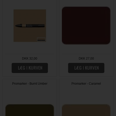
DKK 32,00
DKK 27,00
Promarker - Burnt Umber
Promarker - Caramel