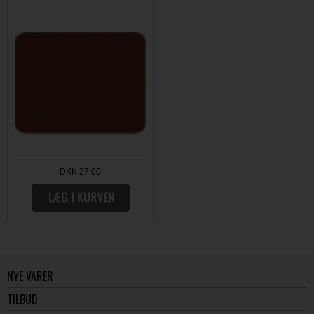
DKK 27,00
NYE VARER
TILBUD