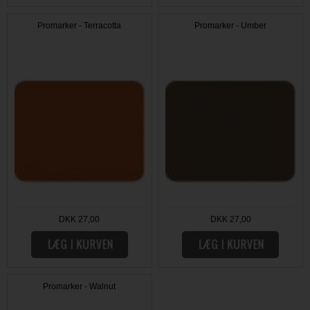
Promarker - Terracotta
Promarker - Umber
DKK 27,00
DKK 27,00
Promarker - Walnut