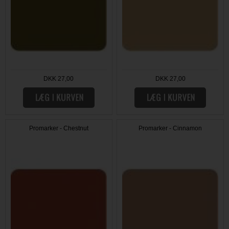
DKK 27,00
DKK 27,00
Promarker - Chestnut
Promarker - Cinnamon