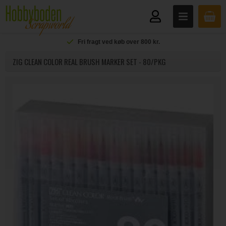
Fri fragt ved køb over 800 kr.
ZIG CLEAN COLOR REAL BRUSH MARKER SET - 80/PKG