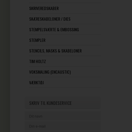
SKRIVEREDSKABER
SKÆRESKABELONER / DIES
STEMPELSVÆRTE & EMBOSSING
STEMPLER
STENCILS, MASKS & SKABELONER
TIM HOLTZ
VOKSMALING (ENCAUSTIC)
VÆRKTØJ
SKRIV TIL KUNDESERVICE