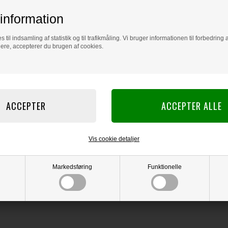
information
s til indsamling af statistik og til trafikmåling. Vi bruger informationen til forbedrin
dere, accepterer du brugen af cookies.
Vis cookie detaljer
Markedsføring
Funktionelle