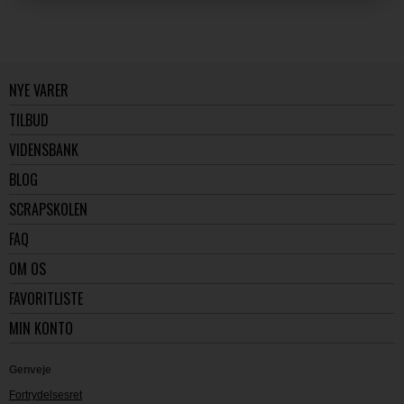
NYE VARER
TILBUD
VIDENSBANK
BLOG
SCRAPSKOLEN
FAQ
OM OS
FAVORITLISTE
MIN KONTO
Genveje
Fortrydelsesret