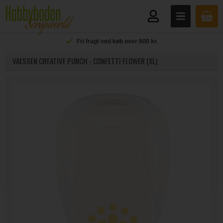
Fri fragt ved køb over 800 kr.
VAESSEN CREATIVE PUNCH - CONFETTI FLOWER (XL)