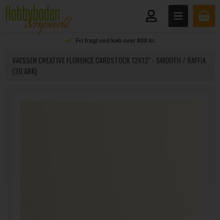
Fri fragt ved køb over 800 kr.
VAESSEN CREATIVE FLORENCE CARDSTOCK 12X12" - SMOOTH / RAFFIA
(20 ARK)