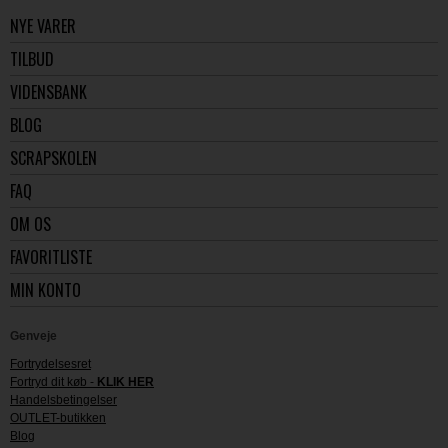
NYE VARER
TILBUD
VIDENSBANK
BLOG
SCRAPSKOLEN
FAQ
OM OS
FAVORITLISTE
MIN KONTO
Genveje
Fortrydelsesret
Fortryd dit køb -
KLIK HER
Handelsbetingelser
OUTLET-butikken
Blog