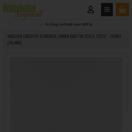
Fri fragt ved køb over 800 kr.
VAESSEN CREATIVE FLORENCE LINNEN KARTON 250 G 12X12" - IVORY
(10 ARK)