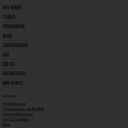
NYE VARER
TILBUD
VIDENSBANK
BLOG
SCRAPSKOLEN
FAQ
OM OS
FAVORITLISTE
MIN KONTO
Genveje
Fortrydelsesret
Fortryd dit køb -
KLIK HER
Handelsbetingelser
OUTLET-butikken
Blog