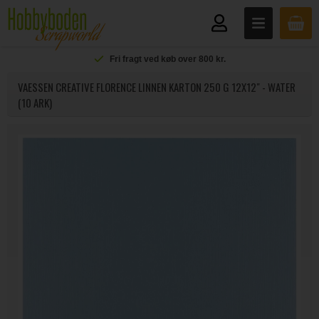
Fri fragt ved køb over 800 kr.
VAESSEN CREATIVE FLORENCE LINNEN KARTON 250 G 12X12" - WATER
(10 ARK)