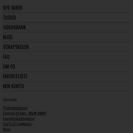
NYE VARER
TILBUD
VIDENSBANK
BLOG
SCRAPSKOLEN
FAQ
OM OS
FAVORITLISTE
MIN KONTO
Genveje
Fortrydelsesret
Fortryd dit køb -
KLIK HER
Handelsbetingelser
OUTLET-butikken
Blog