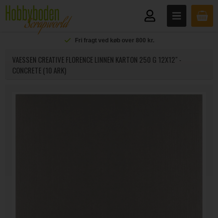
Fri fragt ved køb over 800 kr.
VAESSEN CREATIVE FLORENCE LINNEN KARTON 250 G 12X12" -
CONCRETE (10 ARK)