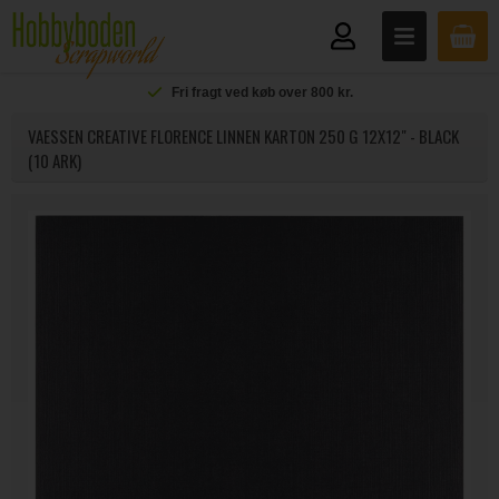
Fri fragt ved køb over 800 kr.
VAESSEN CREATIVE FLORENCE LINNEN KARTON 250 G 12X12" - BLACK
(10 ARK)