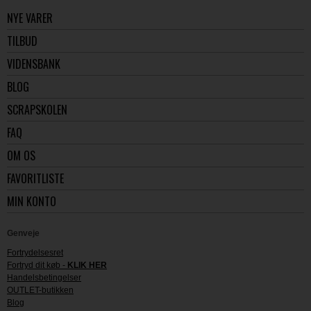
NYE VARER
TILBUD
VIDENSBANK
BLOG
SCRAPSKOLEN
FAQ
OM OS
FAVORITLISTE
MIN KONTO
Genveje
Fortrydelsesret
Fortryd dit køb -
KLIK HER
Handelsbetingelser
OUTLET-butikken
Blog