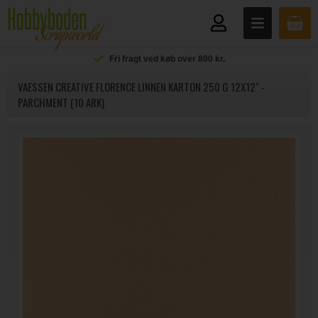
Fri fragt ved køb over 800 kr.
VAESSEN CREATIVE FLORENCE LINNEN KARTON 250 G 12X12" -
PARCHMENT (10 ARK)