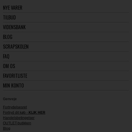
NYE VARER
TILBUD
VIDENSBANK
BLOG
SCRAPSKOLEN
FAQ
OM OS
FAVORITLISTE
MIN KONTO
Genveje
Fortrydelsesret
Fortryd dit køb -
KLIK HER
Handelsbetingelser
OUTLET-butikken
Blog