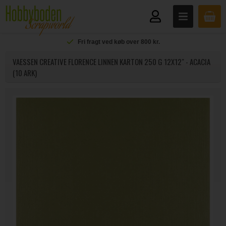
Fri fragt ved køb over 800 kr.
VAESSEN CREATIVE FLORENCE LINNEN KARTON 250 G 12X12" - ACACIA
(10 ARK)