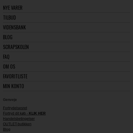
NYE VARER
TILBUD
VIDENSBANK
BLOG
SCRAPSKOLEN
FAQ
OM OS
FAVORITLISTE
MIN KONTO
Genveje
Fortrydelsesret
Fortryd dit køb -
KLIK HER
Handelsbetingelser
OUTLET-butikken
Blog