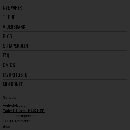
NYE VARER
TILBUD
VIDENSBANK
BLOG
SCRAPSKOLEN
FAQ
OM OS
FAVORITLISTE
MIN KONTO
Genveje
Fortrydelsesret
Fortryd dit køb -
KLIK HER
Handelsbetingelser
OUTLET-butikken
Blog