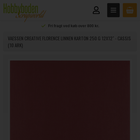
Fri fragt ved køb over 800 kr.
VAESSEN CREATIVE FLORENCE LINNEN KARTON 250 G 12X12" - CASSIS
(10 ARK)