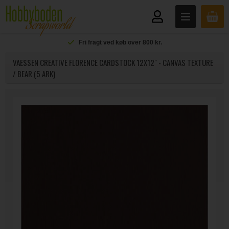
Fri fragt ved køb over 800 kr.
VAESSEN CREATIVE FLORENCE CARDSTOCK 12X12" - CANVAS TEXTURE
/ BEAR (5 ARK)