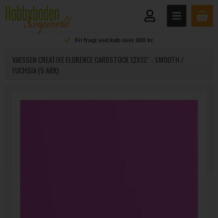
Fri fragt ved køb over 800 kr.
VAESSEN CREATIVE FLORENCE CARDSTOCK 12X12" - SMOOTH /
FUCHSIA (5 ARK)