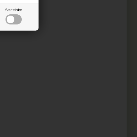
Statistiske