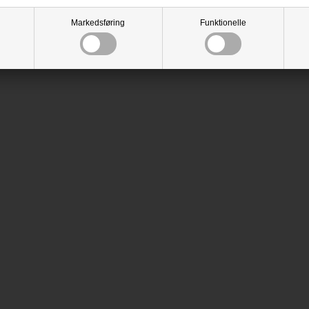
Markedsføring
Funktionelle