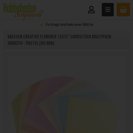
Fri fragt ved køb over 800 kr.
VAESSEN CREATIVE FLORENCE 12X12" CARDSTOCK MULTIPACK
SMOOTH - PASTEL (60 ARK)