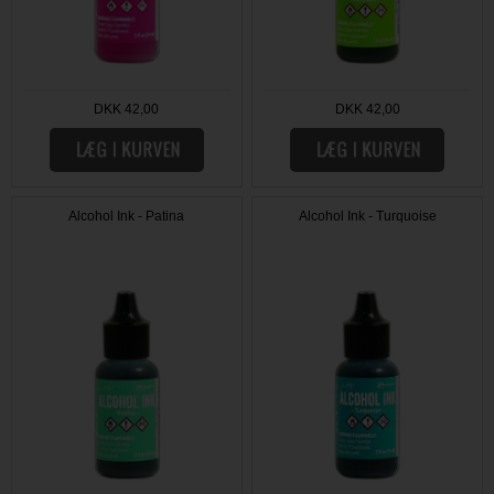
DKK 42,00
DKK 42,00
Alcohol Ink - Patina
Alcohol Ink - Turquoise