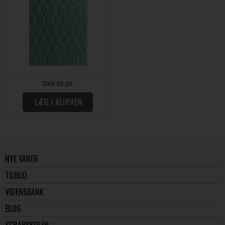
DKK 65,00
NYE VARER
TILBUD
VIDENSBANK
BLOG
SCRAPSKOLEN