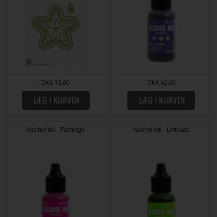
DKK 72,00
DKK 42,00
Alcohol Ink - Flamingo
Alcohol Ink - Limeade