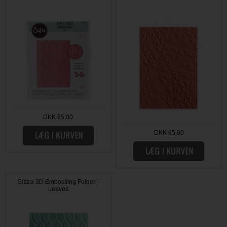
DKK 65,00
DKK 65,00
Sizzix 3D Embossing Folder -
Leaves