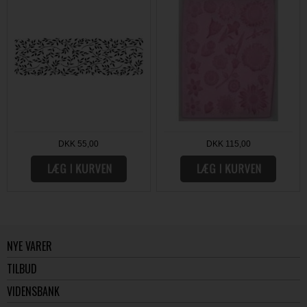
DKK 55,00
DKK 115,00
NYE VARER
TILBUD
VIDENSBANK