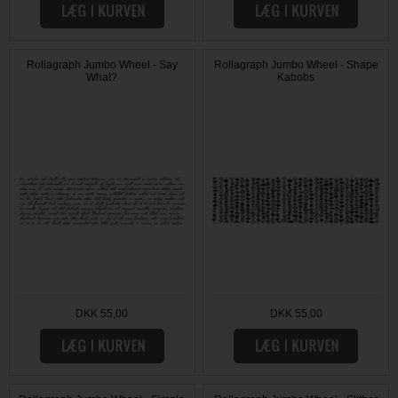
Rollagraph Jumbo Wheel - Say
Rollagraph Jumbo Wheel - Shape
What?
Kabobs
DKK 55,00
DKK 55,00