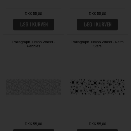
DKK 55,00
DKK 55,00
Rollagraph Jumbo Wheel -
Rollagraph Jumbo Wheel - Retro
Pebbles
Stars
DKK 55,00
DKK 55,00