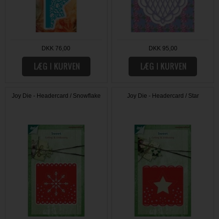
DKK 76,00
DKK 95,00
Joy Die - Headercard / Snowflake
Joy Die - Headercard / Star