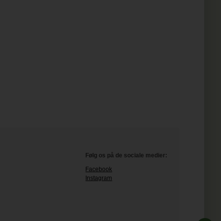
Følg os på de sociale medier:
Facebook
Instagram