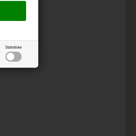
Statistiske