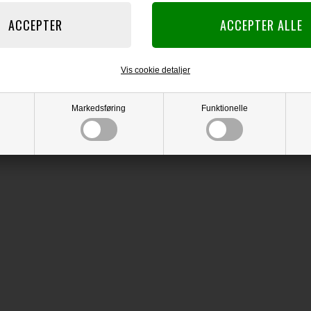
Vis cookie detaljer
Markedsføring
Funktionelle