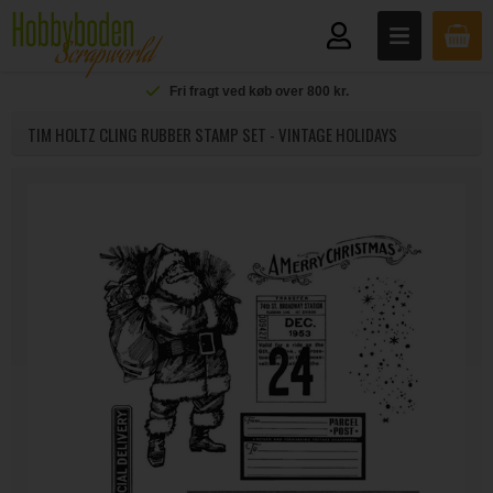
Fri fragt ved køb over 800 kr.
TIM HOLTZ CLING RUBBER STAMP SET - VINTAGE HOLIDAYS