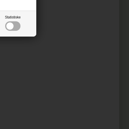
Statistiske