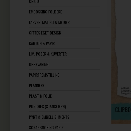
CRICUT
EMBOSSING FOLDERE
FARVER, MALING & MEDIER
GITTES EGET DESIGN
KARTON & PAPIR
LIM, POSER & KUVERTER
OPBEVARING
PAPIRFREMSTILLING
PLANNERE
PLAST & FOLIE
PUNCHES (STANSEJERN)
PYNT & EMBELLISHMENTS
SCRAPBOOKING PAPIR