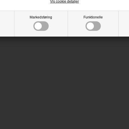
Vis cookie detaljer
Markedsføring
Funktionelle