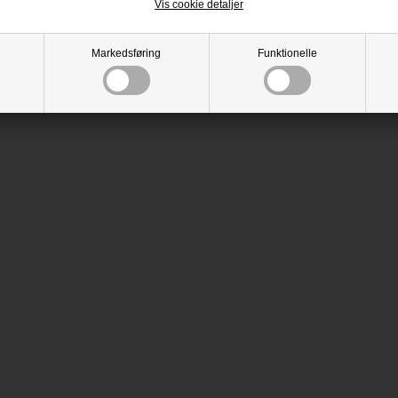
Vis cookie detaljer
Markedsføring
Funktionelle