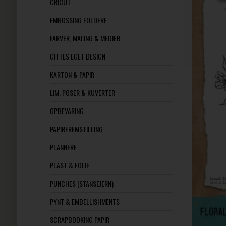
CRICUT
EMBOSSING FOLDERE
FARVER, MALING & MEDIER
GITTES EGET DESIGN
KARTON & PAPIR
LIM, POSER & KUVERTER
OPBEVARING
PAPIRFREMSTILLING
PLANNERE
PLAST & FOLIE
PUNCHES (STANSEJERN)
PYNT & EMBELLISHMENTS
SCRAPBOOKING PAPIR