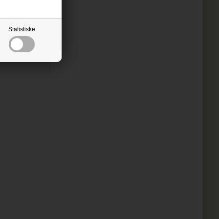
Statistiske