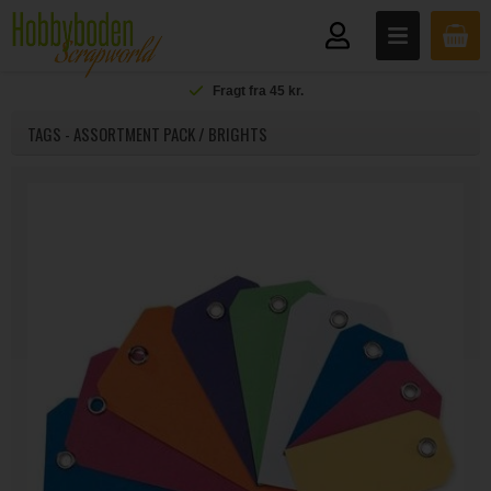
Fragt fra 45 kr.
TAGS - ASSORTMENT PACK / BRIGHTS