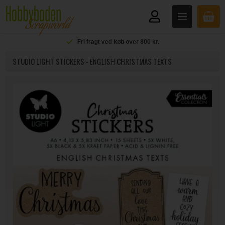
Fri fragt ved køb over 800 kr.
STUDIO LIGHT STICKERS - ENGLISH CHRISTMAS TEXTS