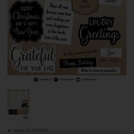
Varenr.:
15-10STIC39