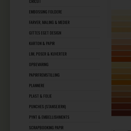
CRICUT
EMBOSSING FOLDERE
FARVER, MALING & MEDIER
GITTES EGET DESIGN
KARTON & PAPIR
LIM, POSER & KUVERTER
OPBEVARING
PAPIRFREMSTILLING
PLANNERE
PLAST & FOLIE
PUNCHES (STANSEJERN)
PYNT & EMBELLISHMENTS
SCRAPBOOKING PAPIR