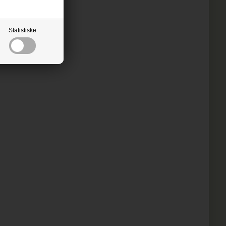
Statistiske