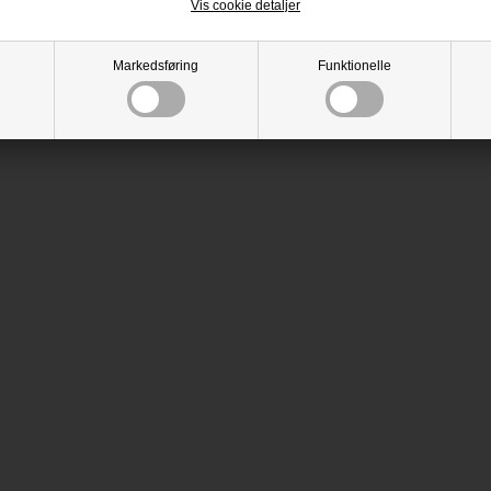
Vis cookie detaljer
Markedsføring
Funktionelle