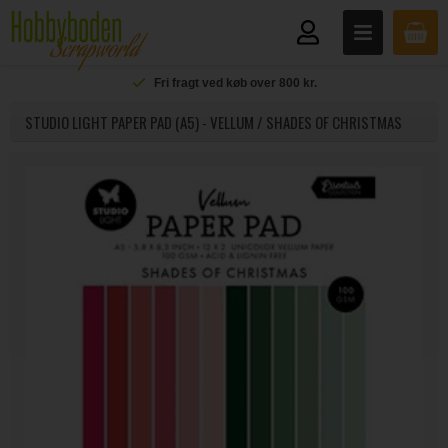
Fri fragt ved køb over 800 kr.
STUDIO LIGHT PAPER PAD (A5) - VELLUM / SHADES OF CHRISTMAS