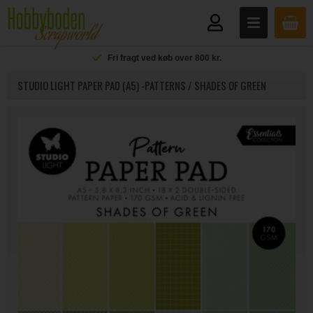
Fri fragt ved køb over 800 kr.
STUDIO LIGHT PAPER PAD (A5) -PATTERNS / SHADES OF GREEN