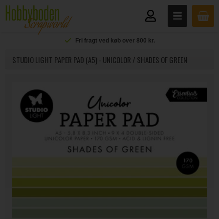
Fri fragt ved køb over 800 kr.
STUDIO LIGHT PAPER PAD (A5) - UNICOLOR / SHADES OF GREEN