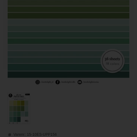
Varenr.:
15-10ES-UPP156