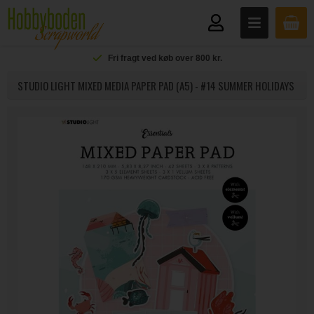
Fri fragt ved køb over 800 kr.
STUDIO LIGHT MIXED MEDIA PAPER PAD (A5) - #14 SUMMER HOLIDAYS