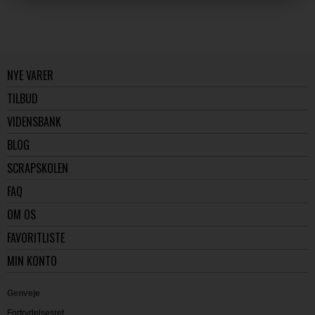
NYE VARER
TILBUD
VIDENSBANK
BLOG
SCRAPSKOLEN
FAQ
OM OS
FAVORITLISTE
MIN KONTO
Genveje
Fortrydelsesret