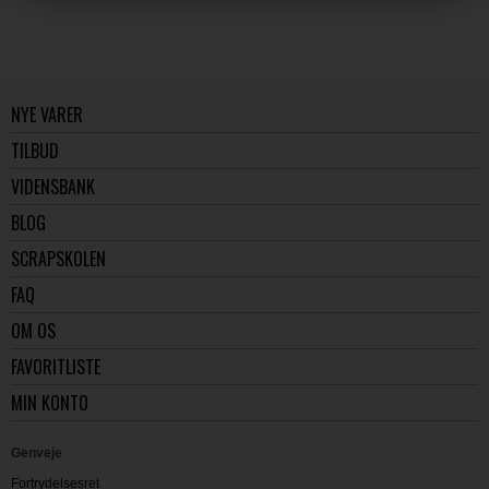
NYE VARER
TILBUD
VIDENSBANK
BLOG
SCRAPSKOLEN
FAQ
OM OS
FAVORITLISTE
MIN KONTO
Genveje
Fortrydelsesret