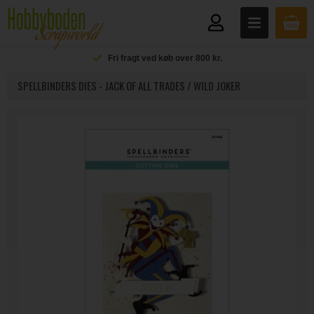
Fri fragt ved køb over 800 kr.
SPELLBINDERS DIES - JACK OF ALL TRADES / WILD JOKER