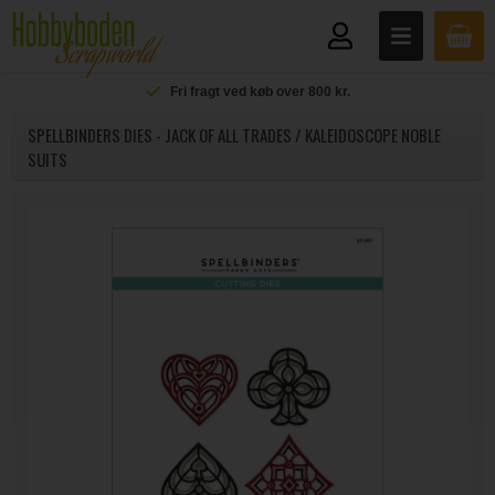
Fri fragt ved køb over 800 kr.
SPELLBINDERS DIES - JACK OF ALL TRADES / KALEIDOSCOPE NOBLE
SUITS