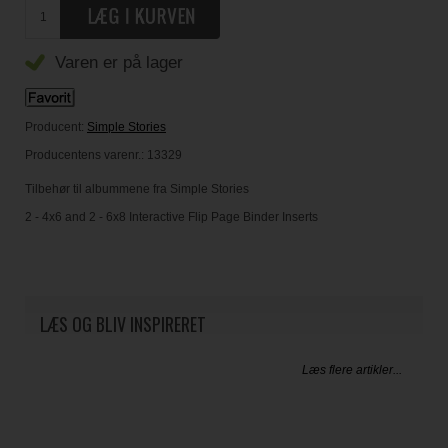
Varen er på lager
Producent:
Simple Stories
Producentens varenr.:
13329
Tilbehør til albummene fra Simple Stories
2 - 4x6 and 2 - 6x8 Interactive Flip Page Binder Inserts
LÆS OG BLIV INSPIRERET
Læs flere artikler...