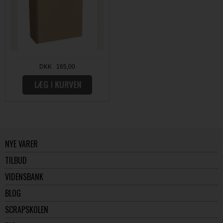
DKK 165,00
NYE VARER
TILBUD
VIDENSBANK
BLOG
SCRAPSKOLEN