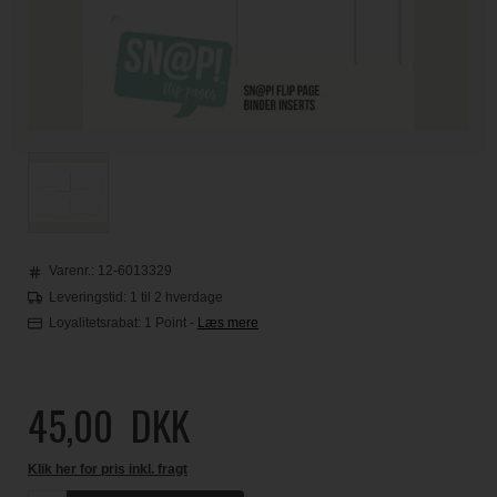
Varenr.:
12-6013329
Leveringstid: 1 til 2 hverdage
Loyalitetsrabat:
1 Point
-
Læs mere
45,00
DKK
Klik her for pris inkl. fragt