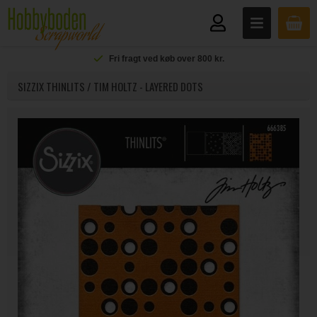
Fri fragt ved køb over 800 kr.
SIZZIX THINLITS / TIM HOLTZ - LAYERED DOTS