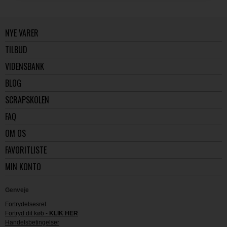
NYE VARER
TILBUD
VIDENSBANK
BLOG
SCRAPSKOLEN
FAQ
OM OS
FAVORITLISTE
MIN KONTO
Genveje
Fortrydelsesret
Fortryd dit køb -
KLIK HER
Handelsbetingelser