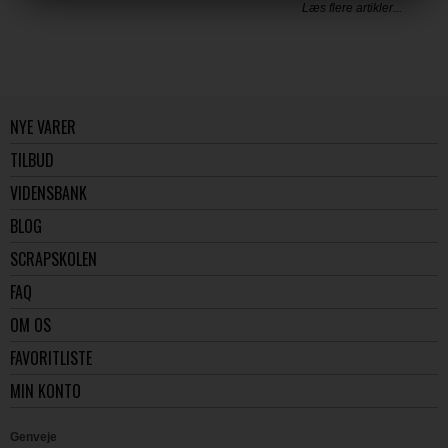
Læs flere artikler...
NYE VARER
TILBUD
VIDENSBANK
BLOG
SCRAPSKOLEN
FAQ
OM OS
FAVORITLISTE
MIN KONTO
Genveje