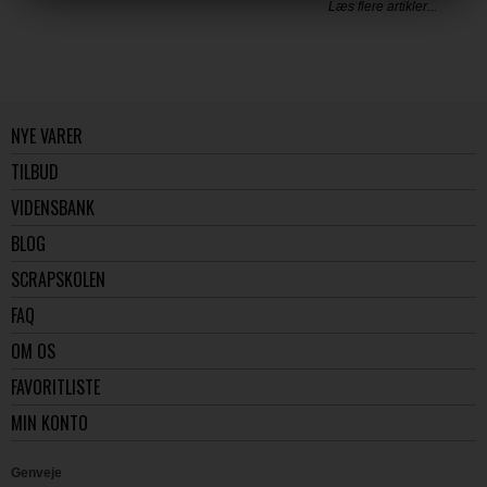
Læs flere artikler...
NYE VARER
TILBUD
VIDENSBANK
BLOG
SCRAPSKOLEN
FAQ
OM OS
FAVORITLISTE
MIN KONTO
Genveje