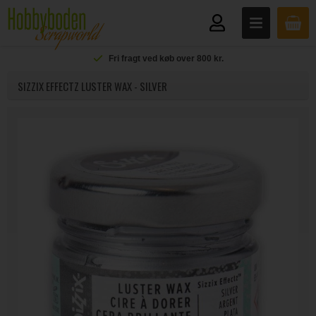
Fri fragt ved køb over 800 kr.
SIZZIX EFFECTZ LUSTER WAX - SILVER