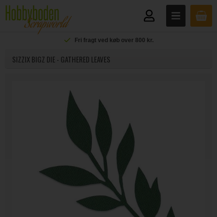
Fri fragt ved køb over 800 kr.
SIZZIX BIGZ DIE - GATHERED LEAVES