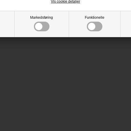
Vis cookie detaljer
Markedsføring
Funktionelle