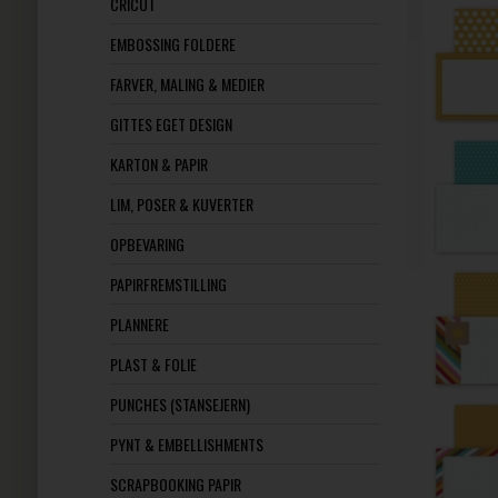
CRICUT
EMBOSSING FOLDERE
FARVER, MALING & MEDIER
GITTES EGET DESIGN
KARTON & PAPIR
LIM, POSER & KUVERTER
OPBEVARING
PAPIRFREMSTILLING
PLANNERE
PLAST & FOLIE
PUNCHES (STANSEJERN)
PYNT & EMBELLISHMENTS
SCRAPBOOKING PAPIR