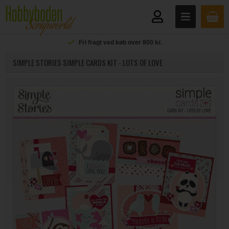
Fri fragt ved køb over 800 kr.
SIMPLE STORIES SIMPLE CARDS KIT - LOTS OF LOVE