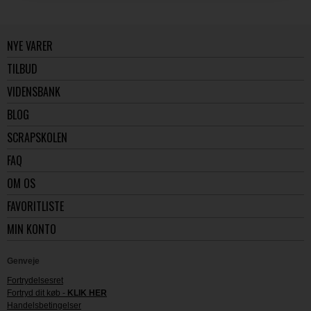
NYE VARER
TILBUD
VIDENSBANK
BLOG
SCRAPSKOLEN
FAQ
OM OS
FAVORITLISTE
MIN KONTO
Genveje
Fortrydelsesret
Fortryd dit køb -
KLIK HER
Handelsbetingelser