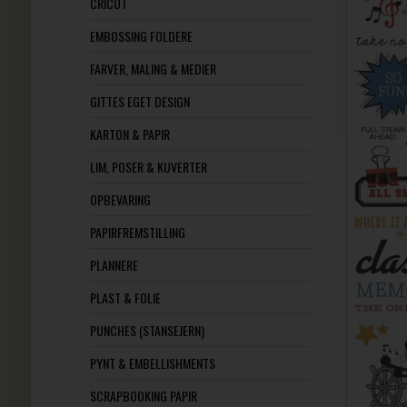
CRICUT
EMBOSSING FOLDERE
FARVER, MALING & MEDIER
GITTES EGET DESIGN
KARTON & PAPIR
LIM, POSER & KUVERTER
OPBEVARING
PAPIRFREMSTILLING
PLANNERE
PLAST & FOLIE
PUNCHES (STANSEJERN)
PYNT & EMBELLISHMENTS
SCRAPBOOKING PAPIR