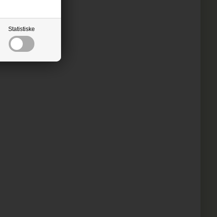
Statistiske