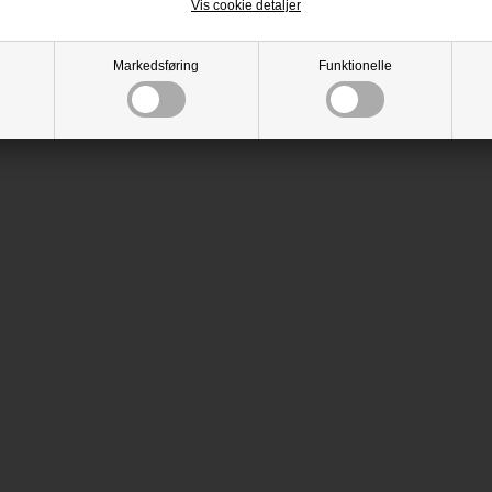
Vis cookie detaljer
Markedsføring
Funktionelle