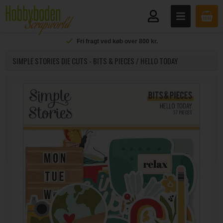
Fri fragt ved køb over 800 kr.
SIMPLE STORIES DIE CUTS - BITS & PIECES / HELLO TODAY